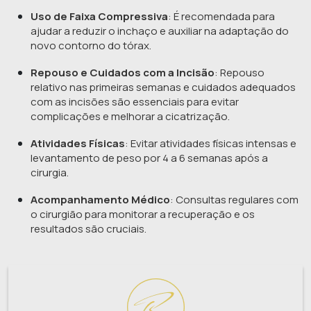
Uso de Faixa Compressiva
: É recomendada para
ajudar a reduzir o inchaço e auxiliar na adaptação do
novo contorno do tórax.
Repouso e Cuidados com a Incisão
: Repouso
relativo nas primeiras semanas e cuidados adequados
com as incisões são essenciais para evitar
complicações e melhorar a cicatrização.
Atividades Físicas
: Evitar atividades físicas intensas e
levantamento de peso por 4 a 6 semanas após a
cirurgia.
Acompanhamento Médico
: Consultas regulares com
o cirurgião para monitorar a recuperação e os
resultados são cruciais.