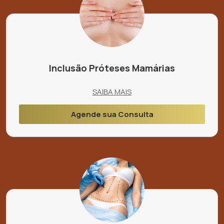
Inclusão Próteses Mamárias
SAIBA MAIS
Agende sua Consulta