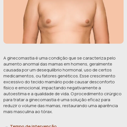
A ginecomastia é uma condição que se caracteriza pelo
aumento anormal das mamas em homens, geralmente
causada por um desequilíbrio hormonal, uso de certos
medicamentos, ou fatores genéticos. Esse crescimento
excessivo do tecido mamário pode causar desconforto
físico e emocional, impactando negativamente a
autoestima e a qualidade de vida. O procedimento cirúrgico
para tratar a ginecomastia é uma solução eficaz para
reduzir o volume das mamas, restaurando uma aparência
mais masculina ao tórax.
Tempo de intervenção