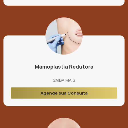
Mamoplastia Redutora
SAIBA MAIS
Agende sua Consulta