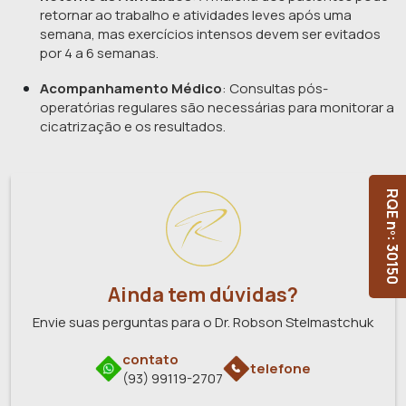
retornar ao trabalho e atividades leves após uma
semana, mas exercícios intensos devem ser evitados
por 4 a 6 semanas.
Acompanhamento Médico
: Consultas pós-
operatórias regulares são necessárias para monitorar a
cicatrização e os resultados.
RQE nº: 30150
Ainda tem dúvidas?
Envie suas perguntas para o Dr. Robson Stelmastchuk
contato
telefone
(93) 99119-2707