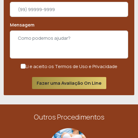
Mensagem
Li e aceito os Termos de Uso e Privacidade
Fazer uma Avaliação On Line
Outros Procedimentos