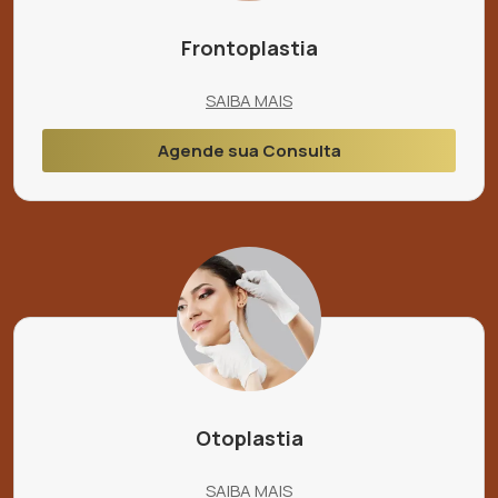
Frontoplastia
SAIBA MAIS
Agende sua Consulta
Otoplastia
SAIBA MAIS