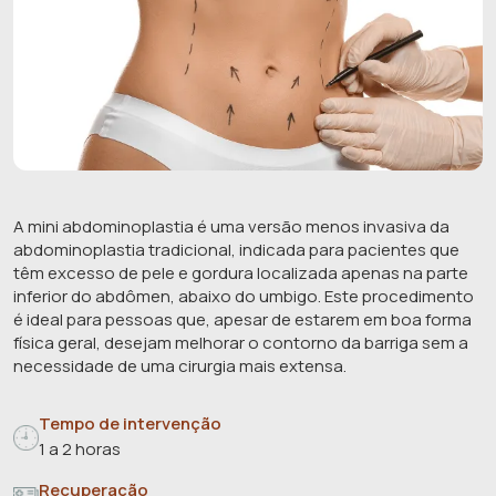
A mini abdominoplastia é uma versão menos invasiva da
abdominoplastia tradicional, indicada para pacientes que
têm excesso de pele e gordura localizada apenas na parte
inferior do abdômen, abaixo do umbigo. Este procedimento
é ideal para pessoas que, apesar de estarem em boa forma
física geral, desejam melhorar o contorno da barriga sem a
necessidade de uma cirurgia mais extensa.
Tempo de intervenção
1 a 2 horas
Recuperação