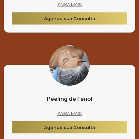
SAIBA MAIS
Agende sua Consulta
Peeling de Fenol
SAIBA MAIS
Agende sua Consulta