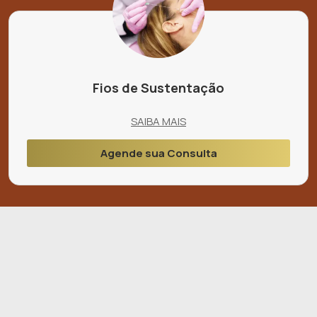
Fios de Sustentação
SAIBA MAIS
Agende sua Consulta