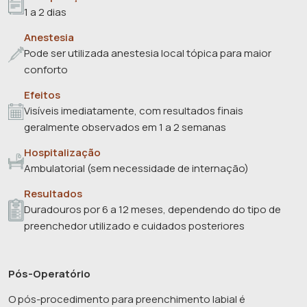
1 a 2 dias
Anestesia
Pode ser utilizada anestesia local tópica para maior
conforto
Efeitos
Visíveis imediatamente, com resultados finais
geralmente observados em 1 a 2 semanas
Hospitalização
Ambulatorial (sem necessidade de internação)
Resultados
Duradouros por 6 a 12 meses, dependendo do tipo de
preenchedor utilizado e cuidados posteriores
Pós-Operatório
O pós-procedimento para preenchimento labial é