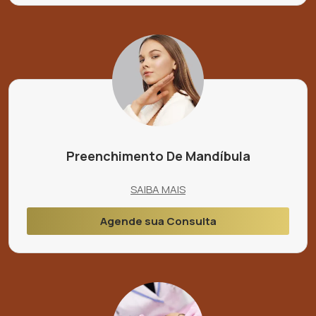
Preenchimento De Mandíbula
SAIBA MAIS
Agende sua Consulta