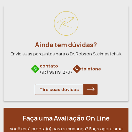
Ainda tem dúvidas?
Envie suas perguntas para o Dr. Robson Stelmastchuk
contato
telefone
(93) 99119-2707
Tire suas dúvidas
Faça uma Avaliação On Line
Você está pronta(o) para a mudança? Faça agora uma