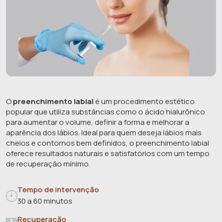
O
preenchimento labial
é um procedimento estético
popular que utiliza substâncias como o ácido hialurônico
para aumentar o volume, definir a forma e melhorar a
aparência dos lábios. Ideal para quem deseja lábios mais
cheios e contornos bem definidos, o preenchimento labial
oferece resultados naturais e satisfatórios com um tempo
de recuperação mínimo.
Tempo de intervenção
30 a 60 minutos
Recuperação