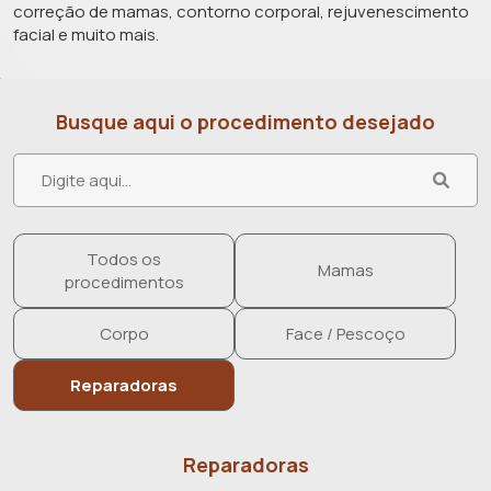
correção de mamas, contorno corporal, rejuvenescimento
facial e muito mais.
Busque aqui o procedimento desejado
Todos os
Mamas
procedimentos
Corpo
Face / Pescoço
Reparadoras
Reparadoras