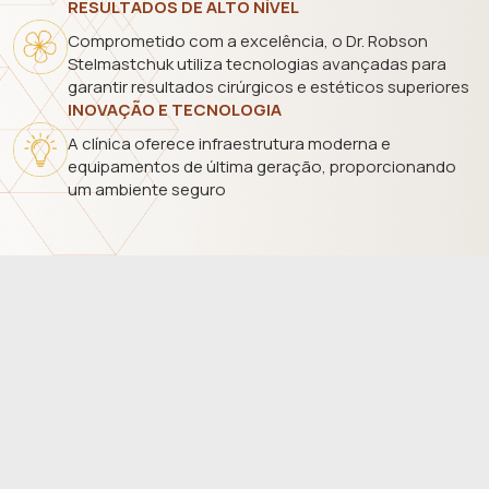
RESULTADOS DE ALTO NÍVEL
Comprometido com a excelência, o Dr. Robson
Stelmastchuk utiliza tecnologias avançadas para
garantir resultados cirúrgicos e estéticos superiores
INOVAÇÃO E TECNOLOGIA
A clínica oferece infraestrutura moderna e
equipamentos de última geração, proporcionando
um ambiente seguro