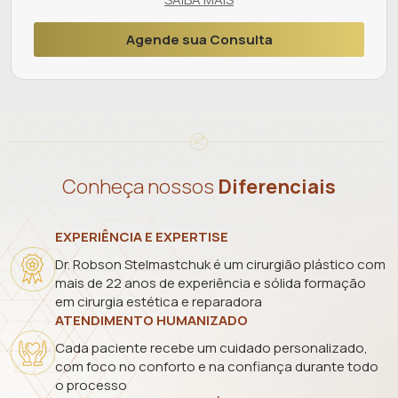
Agende sua Consulta
Conheça nossos
Diferenciais
EXPERIÊNCIA E EXPERTISE
Dr. Robson Stelmastchuk é um cirurgião plástico com
mais de 22 anos de experiência e sólida formação
em cirurgia estética e reparadora
ATENDIMENTO HUMANIZADO
Cada paciente recebe um cuidado personalizado,
com foco no conforto e na confiança durante todo
o processo