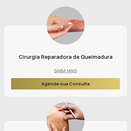
Cirurgia Reparadora de Queimadura
SAIBA MAIS
Agende sua Consulta